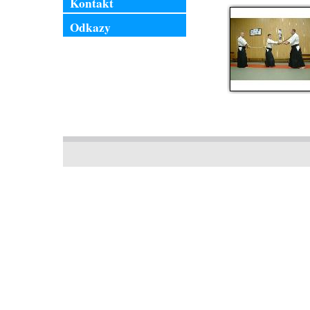
Kontakt
Odkazy